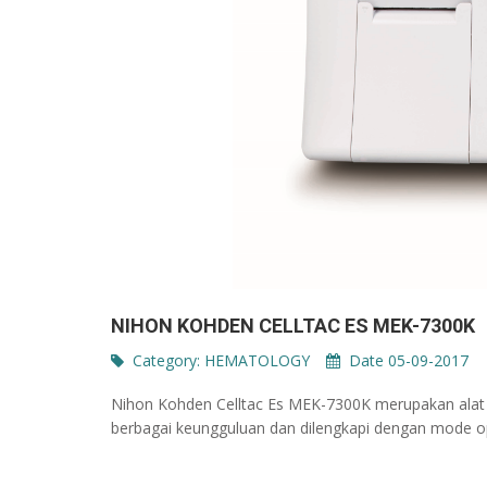
NIHON KOHDEN CELLTAC ES MEK-7300K
Category:
HEMATOLOGY
Date 05-09-2017
Nihon Kohden Celltac Es MEK-7300K merupakan alat h
berbagai keungguluan dan dilengkapi dengan mode 